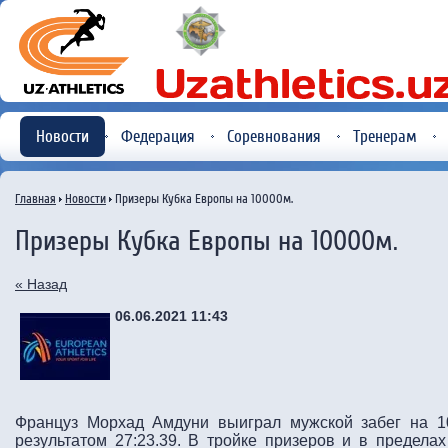
Новости
Федерация
Соревнования
Тренерам
Главная
Новости
Призеры Кубка Европы на 10000м.
Призеры Кубка Европы на 10000м.
« Назад
06.06.2021 11:43
Француз Морхад Амдуни выиграл мужской забег на 1
результатом 27:23.39. В тройке призеров и в пределах