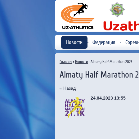
Новости
Федерация
Сорев
Главная
Новости
Almaty Half Marathon 2023
Almaty Half Marathon 
« Назад
24.04.2023 13:55