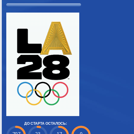
ДО СТАРТА ОСТАЛОСЬ: