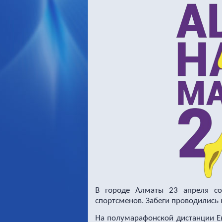
В городе Алматы 23 апреля с
спортсменов. Забеги проводились 
На полумарафонской дистанции Е