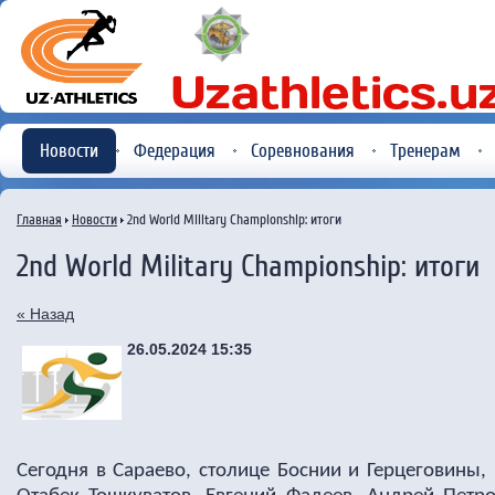
Новости
Федерация
Соревнования
Тренерам
Главная
Новости
2nd World Military Championship: итоги
2nd World Military Championship: итоги
« Назад
26.05.2024 15:35
Сегодня в Сараево, столице Боснии и Герцеговины,