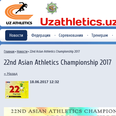
Новости
Федерация
Соревнования
Тренерам
Главная
Новости
22nd Asian Athletics Championship 2017
22nd Asian Athletics Championship 2017
« Назад
18.06.2017 12:32