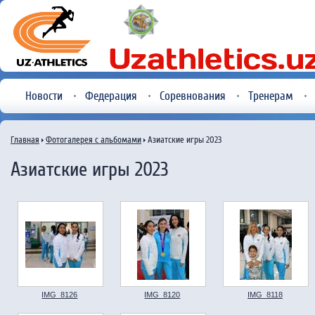
Новости
Федерация
Соревнования
Тренерам
Главная
Фотогалерея с альбомами
Азиатские игры 2023
Азиатские игры 2023
IMG_8126
IMG_8120
IMG_8118