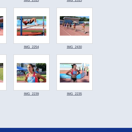
IMG_2254
IMG_2430
IMG_2239
IMG_2235