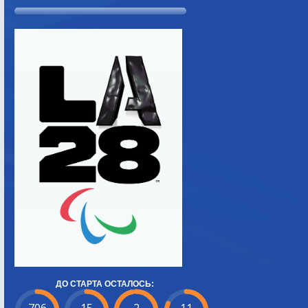
ДО СТАРТА ОСТАЛОСЬ: