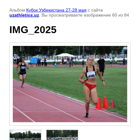
Альбом
Кубок Узбекистана 27-28 мая
с сайта
uzathletics.uz
. Вы просматриваете изображение 60 из 84
IMG_2025