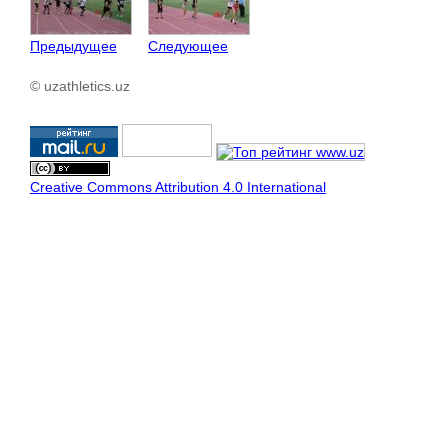
Предыдущее
Следующее
© uzathletics.uz
Creative Commons Attribution 4.0 International