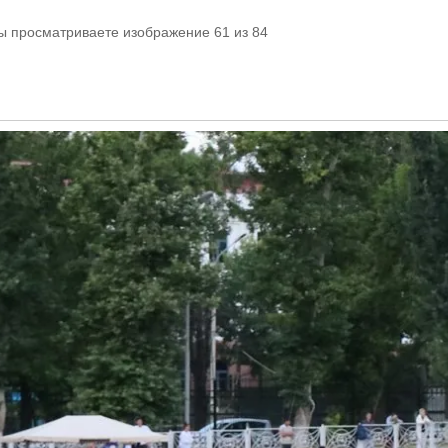
Вы просматриваете изображение 61 из 84