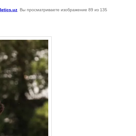
letics.uz
. Вы просматриваете изображение 89 из 135