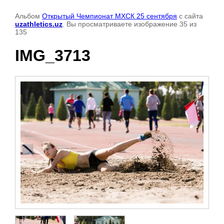
Альбом
Открытый Чемпионат МХСК 25 сентября
с сайта
uzathletics.uz
. Вы просматриваете изображение 35 из
135
IMG_3713