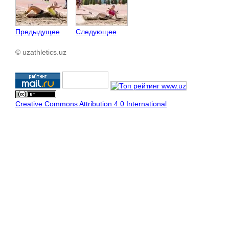
Предыдущее
Следующее
© uzathletics.uz
Creative Commons Attribution 4.0 International