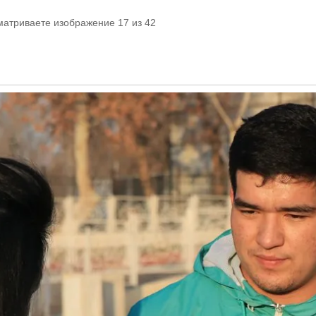
матриваете изображение 17 из 42