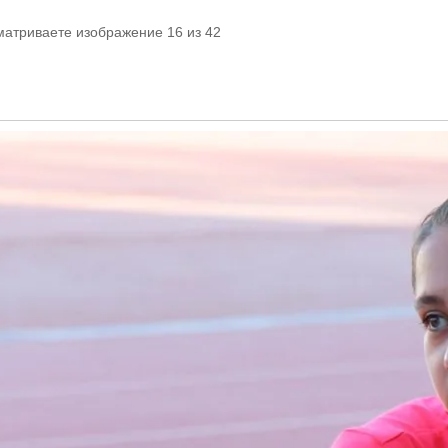
матриваете изображение 16 из 42