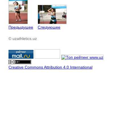
Предыдущее
Следующее
© uzathletics.uz
Creative Commons Attribution 4.0 International