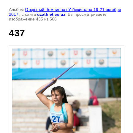
Альбом
Открытый Чемпионат Узбекистана 19-21 октября
2017г.
с сайта
uzathletics.uz
. Вы просматриваете
изображение 435 из 566
437