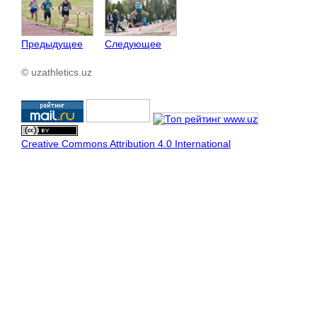
Предыдущее
Следующее
© uzathletics.uz
Creative Commons Attribution 4.0 International