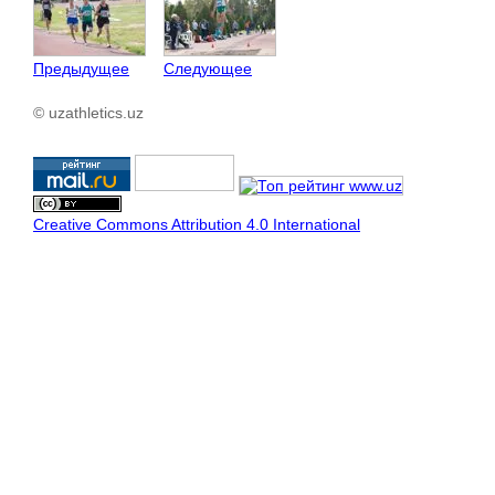
Предыдущее
Следующее
© uzathletics.uz
Creative Commons Attribution 4.0 International