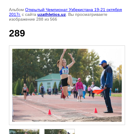
Альбом
Открытый Чемпионат Узбекистана 19-21 октября
2017г.
с сайта
uzathletics.uz
. Вы просматриваете
изображение 288 из 566
289