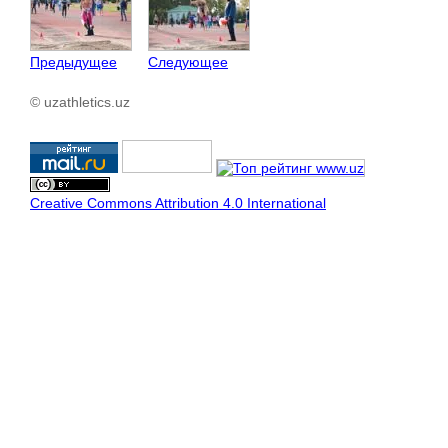
Предыдущее
Следующее
© uzathletics.uz
Creative Commons Attribution 4.0 International