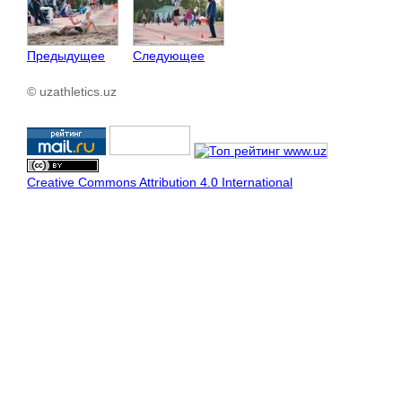
Предыдущее
Следующее
© uzathletics.uz
Creative Commons Attribution 4.0 International