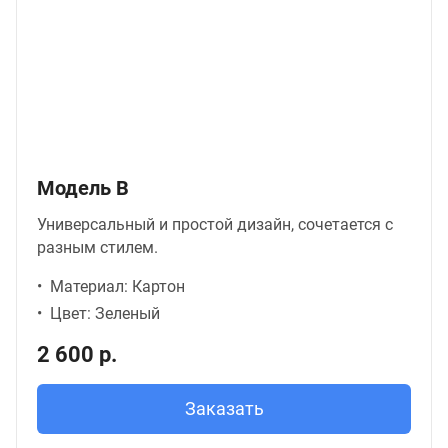
Модель В
Универсальный и простой дизайн, сочетается с
разным стилем.
Материал: Картон
Цвет: Зеленый
2 600 р.
Заказать