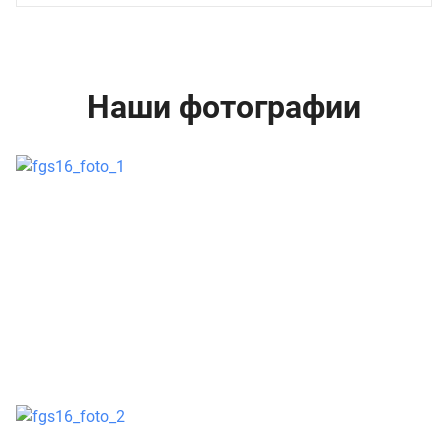
Наши фотографии