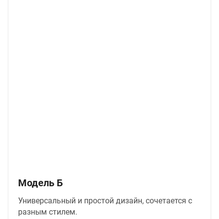
Модель Б
Универсальный и простой дизайн, сочетается с
разным стилем.