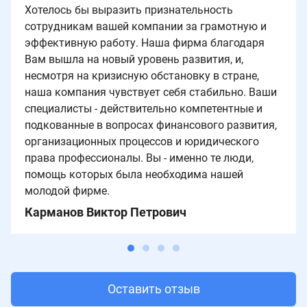
Хотелось бы выразить признательность
сотрудникам вашей компании за грамотную и
эффективную работу. Наша фирма благодаря
Вам вышла на новый уровень развития, и,
несмотря на кризисную обстановку в стране,
наша компания чувствует себя стабильно. Ваши
специалисты - действительно компетентные и
подкованные в вопросах финансового развития,
организационных процессов и юридического
права профессионалы. Вы - именно те люди,
помощь которых была необходима нашей
молодой фирме.
Карманов Виктор Петрович
Оставить отзыв