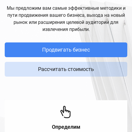
Мы предложим вам самые эффективные методики и
пути продвижения вашего бизнеса, выхода на новый
рынок или расширения целевой аудитории для
извлечения прибыли.
Продвигать бизнес
Рассчитать стоимость
Определим