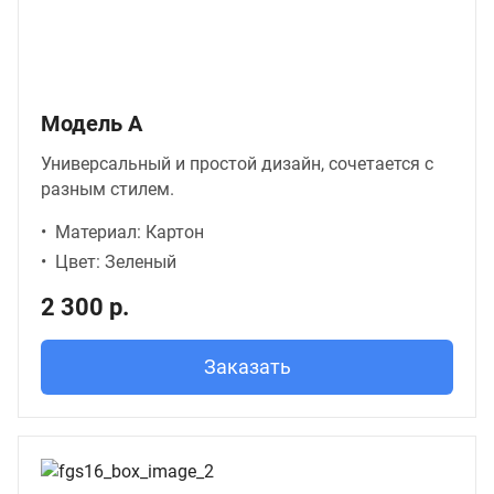
Модель А
Универсальный и простой дизайн, сочетается с
разным стилем.
Материал: Картон
Цвет: Зеленый
2 300 р.
Заказать