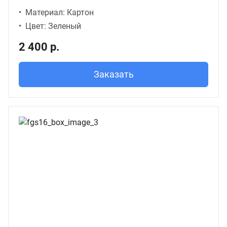
Материал: Картон
Цвет: Зеленый
2 400 р.
Заказать