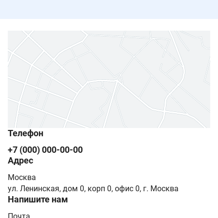
Телефон
+7 (000) 000-00-00
Адрес
Москва
ул. Ленинская, дом 0, корп 0, офис 0, г. Москва
Напишите нам
Почта