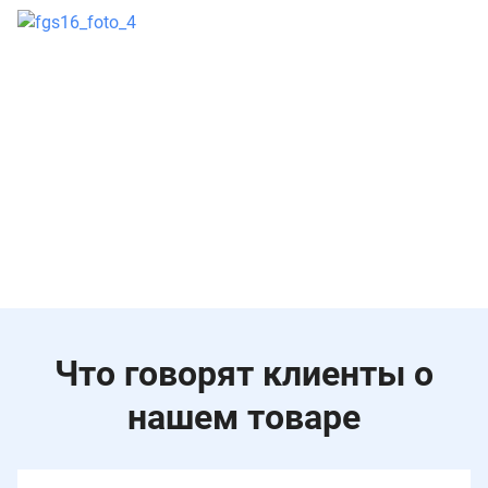
Что говорят клиенты о
нашем товаре