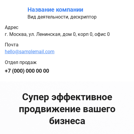
Название компании
Вид деятельности, дескриптор
Адрес
г. Москва, ул. Ленинская, дом 0, корп 0, офис 0
Почта
hello@samplemail.com
Отдел продаж
+7 (000) 000 00 00
Супер эффективное
продвижение вашего
бизнеса