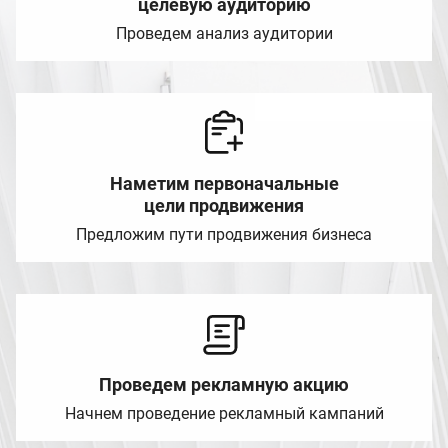
целевую аудиторию
Проведем анализ аудитории
Наметим первоначальные
цели продвижения
Предложим пути продвижения бизнеса
Проведем рекламную акцию
Начнем проведение рекламный кампаний