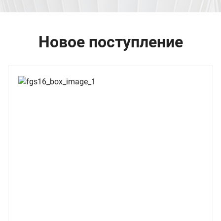
Новое поступление