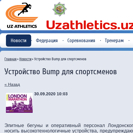
Новости
Федерация
Соревнования
Тренерам
Главная
Новости
Устройство Bump для спортсменов
Устройство Bump для спортсменов
« Назад
30.09.2020 10:03
Элитные бегуны и оперативный персонал Лондонског
носить высокотехнологичные устройства, предупрежда