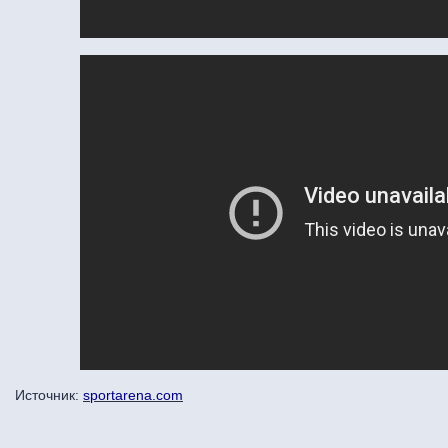
Источник:
sportarena.com