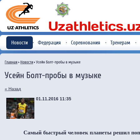
Новости
Федерация
Соревнования
Тренерам
Главная
Новости
Усейн Болт-пробы в музыке
Усейн Болт-пробы в музыке
« Назад
01.11.2016 11:35
Самый быстрый человек планеты решил поп