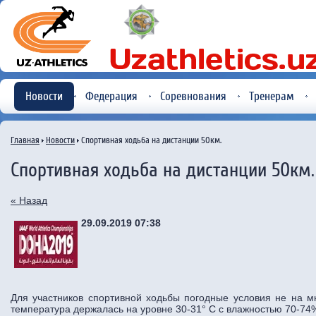
Новости
Федерация
Соревнования
Тренерам
Главная
Новости
Спортивная ходьба на дистанции 50км.
Спортивная ходьба на дистанции 50км.
« Назад
29.09.2019 07:38
Для участников спортивной ходьбы погодные условия не на 
температура держалась на уровне 30-31° C с влажностью 70-74