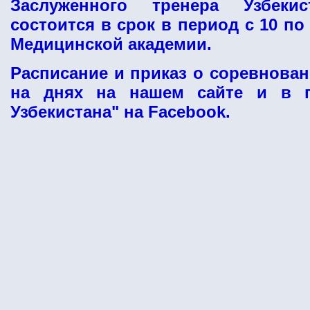
Заслуженного тренера Узбекис
состоится в срок в период с 10 по
Медицинской академии.
Расписание и приказ о соревнова
на днях на нашем сайте и в г
Узбекистана" на Facebook.