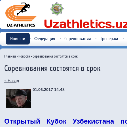
Новости
Федерация
Соревнования
Тренерам
Главная
Новости
Соревнования состоятся в срок
Соревнования состоятся в срок
« Назад
01.06.2017 14:48
Открытый Кубок Узбекистана п