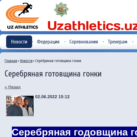
Новости
Федерация
Соревнования
Тренерам
Главная
Новости
Серебряная готовщина гонки
Серебряная готовщина гонки
« Назад
02.06.2022 15:12
Серебряная годовщина г