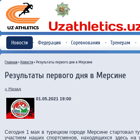
Новости
Федерация
Соревнования
Тренерам
Главная
Новости
Результаты первого дня в Мерсине
Результаты первого дня в Мерсине
« Назад
01.05.2021 19:00
Сегодня 1 мая в турецком городе Мерсине стартовал ту
участием наших спортсменов, находящихся здесь на 