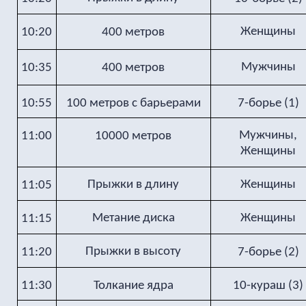
Женщины
10:20
400 метров
Мужчины
10:35
400 метров
10:55
100 метров с барьерами
7-борье (1)
Мужчины,
11:00
10000 метров
Женщины
Прыжки в длину
Женщины
11:05
Метание диска
Женщины
11:15
Прыжки в высоту
11:20
7-борье (2)
11:30
Толкание ядра
10-кураш (3)