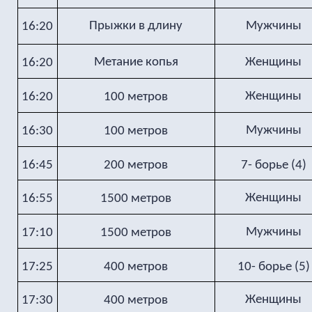
Прыжки в длину
Мужчины
16:20
Метание копья
Женщины
16:20
Женщины
16:20
100 метров
Мужчины
16:30
100 метров
16:45
200 метров
7- борье (4)
Женщины
16:55
1500 метров
Мужчины
17:10
1500 метров
17:25
400 метров
10- борье (5)
Женщины
17:30
400 метров