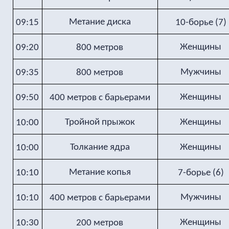
Метание диска
09:15
10-борье (7)
Женщины
09:20
800 метров
Мужчины
09:35
800 метров
Женщины
09:50
400 метров с барьерами
Тройной прыжок
Женщины
10:00
Толкание ядра
Женщины
10:00
Метание копья
10:10
7-борье (6)
Мужчины
10:10
400 метров с барьерами
Женщины
10:30
200 метров