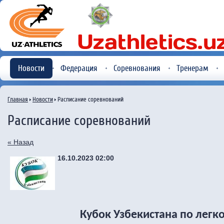
Новости
Федерация
Соревнования
Тренерам
Главная
Новости
Расписание соревнований
Расписание соревнований
« Назад
16.10.2023 02:00
Кубок Узбекистана по легк