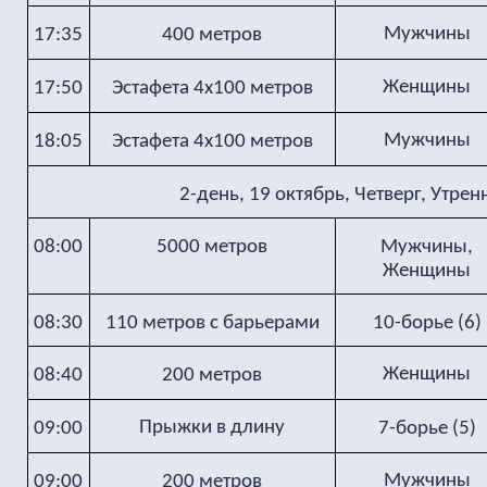
Мужчины
17:35
400 метров
Женщины
17:50
Эстафета 4х100 метров
Мужчины
18:05
Эстафета 4х100 метров
2-день, 19 октябрь, Четверг, Утре
08:00
5000 метров
Мужчины,
Женщины
08:30
110 метров с барьерами
10-борье (6)
Женщины
08:40
200 метров
Прыжки в длину
09:00
7-борье (5)
Мужчины
09:00
200 метров