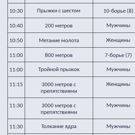
Прыжки с шестом
10:30
10-борье (8)
Мужчины
10:40
200 метров
Женщины
10:50
Метание молота
11:00
800 метров
7-борье (7)
Тройной прыжок
Мужчины
11:00
Женщины
11:15
3000 метров с
препятствиями
Мужчины
11:30
3000 метров с
препятствиями
Толкание ядра
Мужчины
11:30