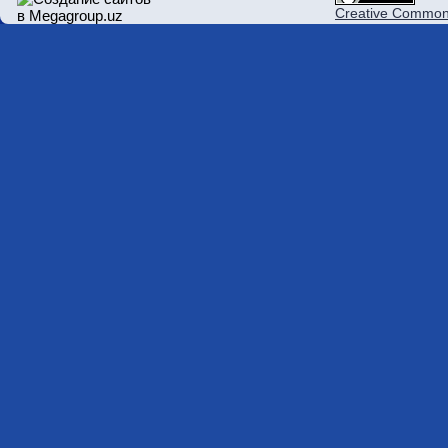
Creative Commons 