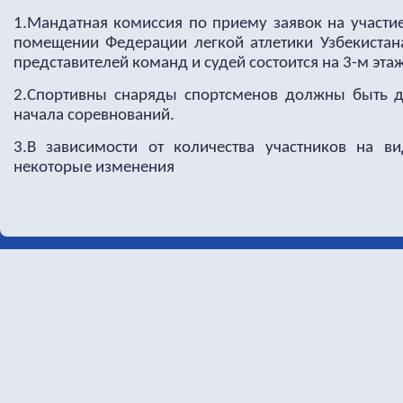
1.Мандатная комиссия по приему заявок на участие
помещении Федерации легкой атлетики Узбекистана
представителей команд и судей состоится на 3-м эта
2.Спортивны снаряды спортсменов должны быть д
начала соревнований.
3.В зависимости от количества участников на в
некоторые изменения