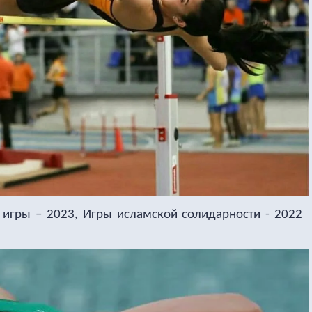
 игры – 2023, Игры исламской солидарности - 2022