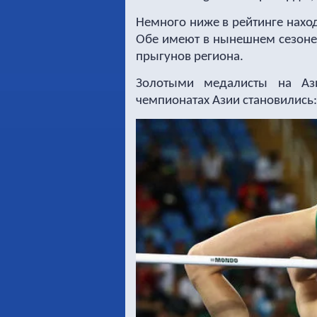
Немного ниже в рейтинге нахо
Обе имеют в нынешнем сезоне 
прыгунов региона.
Золотыми медалисты на Ази
чемпионатах Азии становились: