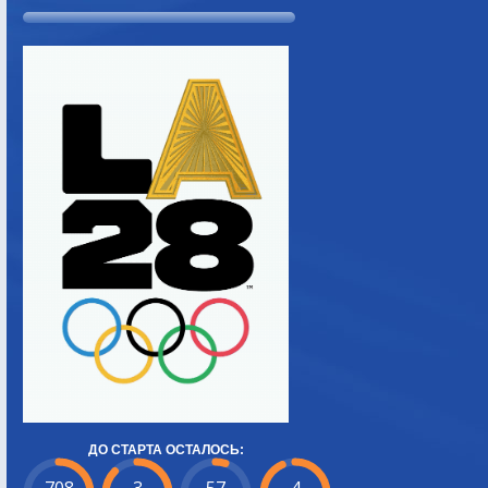
ДО СТАРТА ОСТАЛОСЬ: