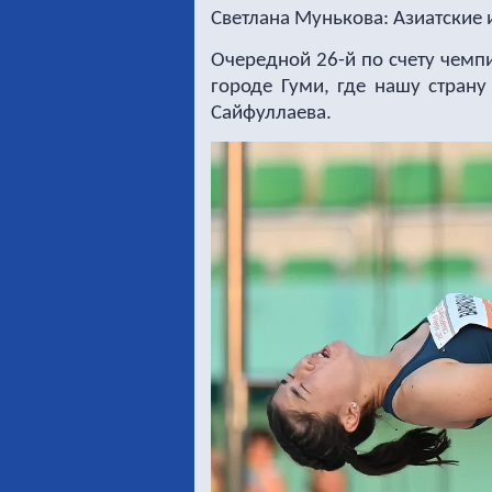
Светлана Мунькова: Азиатские 
Очередной 26-й по счету чемп
городе Гуми, где нашу страну
Сайфуллаева.