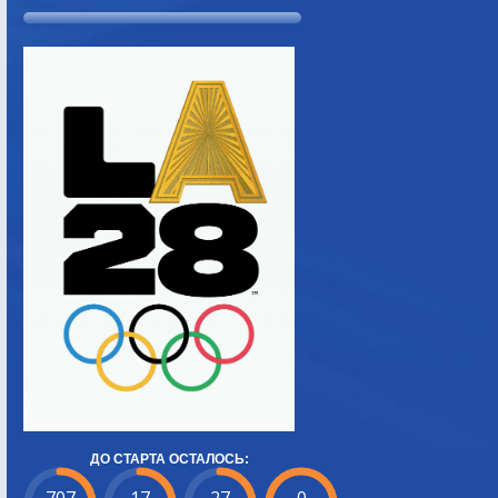
ДО СТАРТА ОСТАЛОСЬ: