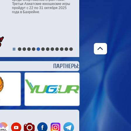
Третьи Азиатские юношеские игры
пройдут с 22 по 31 октября 2025
года в Бахрейне.
ЕРЫ: