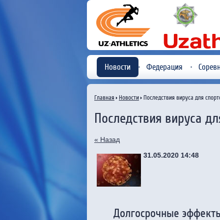
Новости
Федерация
Сорев
Главная
Новости
Последствия вируса для спор
Последствия вируса дл
« Назад
31.05.2020 14:48
Долгосрочные эффекты