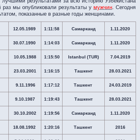
с лучшими результатами за всю историю Узбекистана
 раз мы опубликовали результаты у
мужчин
. Сегодня
татом, показанные в разные годы женщинами.
12.05.1989
1:11:58
Самарканд
1.11.2020
30.07.1990
1:14:03
Самарканд
1.11.2020
10.05.1988
1:15:50
Istanbul (TUR)
7.04.2019
23.03.2001
1:16:15
Ташкент
28.03.2021
9.11.1996
1:17:12
Ташкент
24.03.2019
9.10.1987
1:19:43
Ташкент
28.03.2021
30.10.2002
1:19:56
Самарканд
1.11.2020
18.08.1992
1:20:16
Ташкент
2016