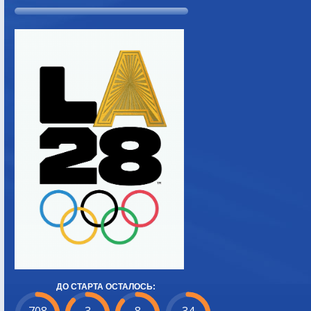
ДО СТАРТА ОСТАЛОСЬ: