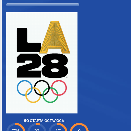
ДО СТАРТА ОСТАЛОСЬ: