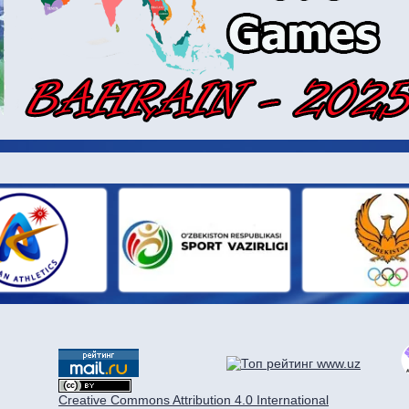
И ПАРТН
Creative Commons Attribution 4.0 International