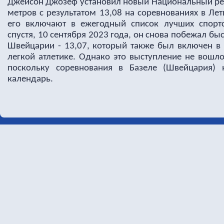
Джейсон Джозеф установил новый Национальный рек
метров с результатом 13,08 на соревнованиях в Лет
его включают в ежегодный список лучших спорт
спустя, 10 сентября 2023 года, он снова побежал бы
Швейцарии - 13,07, который также был включен в
легкой атлетике. Однако это выступление не вошл
поскольку соревнования в Базеле (Швейцария)
календарь.