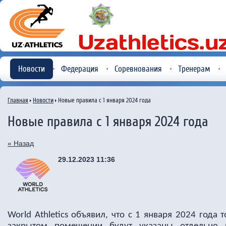
Новости
Федерация
Соревнования
Тренерам
Главная
Новости
Новые правила с 1 января 2024 года
Новые правила с 1 января 2024 года
« Назад
29.12.2023 11:36
World
Athletics
объявил, что с 1 января 2024 года 