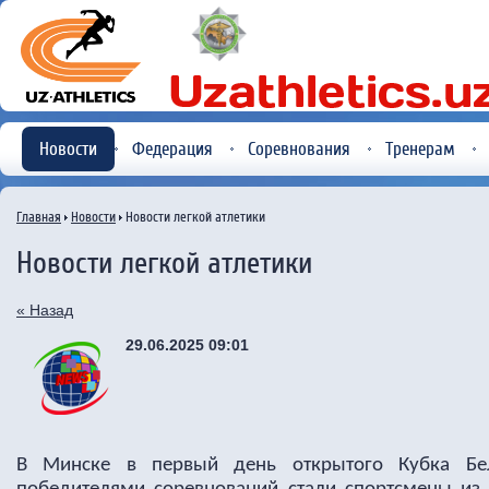
Новости
Федерация
Соревнования
Тренерам
Главная
Новости
Новости легкой атлетики
Новости легкой атлетики
« Назад
29.06.2025 09:01
В Минске в первый день открытого Кубка Бе