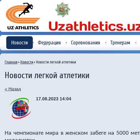
Новости
Федерация
Соревнования
Тренерам
Главная
Новости
Новости легкой атлетики
Новости легкой атлетики
« Назад
17.08.2023 14:04
На чемпионате мира в женском забеге на 5000 мет