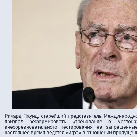
Ричард Паунд, старейший представитель Международно
призвал реформировать «требование о местона
внесоревновательного тестирования на запрещенны
настоящее время ведется «игра» в отношении пропущенн