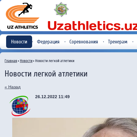
Новости
Федерация
Соревнования
Тренерам
Главная
Новости
Новости легкой атлетики
Новости легкой атлетики
« Назад
26.12.2022 11:49