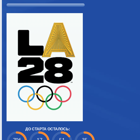
ДО СТАРТА ОСТАЛОСЬ: