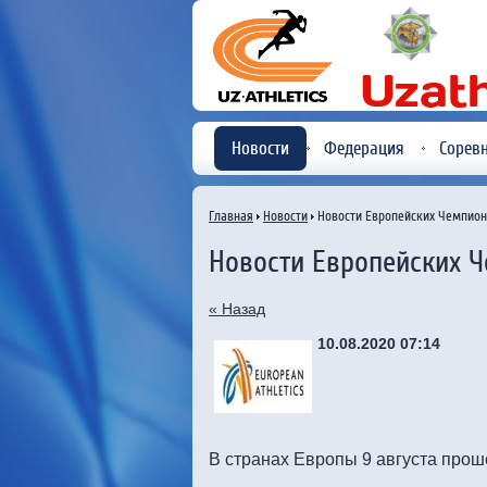
Новости
Федерация
Сорев
Главная
Новости
Новости Европейских Чемпион
Новости Европейских 
« Назад
10.08.2020 07:14
В странах Европы 9 августа про