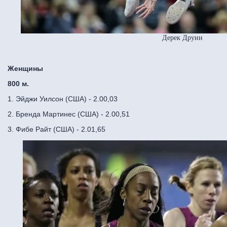
Дерек Друин
Женщины
800 м.
1. Эйджи Уилсон (США) - 2.00,03
2. Бренда Мартинес (США) - 2.00,51
3. Фибе Райт (США) - 2.01,65