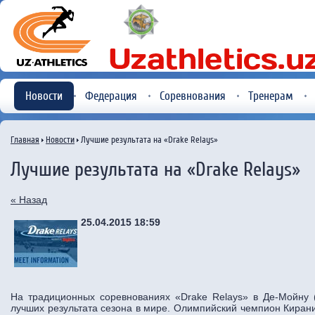
Новости
Федерация
Соревнования
Тренерам
Главная
Новости
Лучшие результата на «Drake Relays»
Лучшие результата на «Drake Relays»
« Назад
25.04.2015 18:59
На традиционных соревнованиях «Drake Relays» в Де-Мойну
лучших результата сезона в мире. Олимпийский чемпион Киран