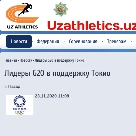
Новости
Федерация
Соревнования
Тренерам
Главная
Новости
Лидеры G20 в поддержку Токио
Лидеры G20 в поддержку Токио
« Назад
23.11.2020 11:09