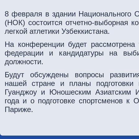
8 февраля в здании Национального 
(НОК) состоится отчетно-выборная 
легкой атлетики Узбеккистана.
На конференции будет рассмотрена 
федерации и кандидатуры на выб
должности.
Будут обсуждены вопросы развити
нашей стране и планы подготовки 
Гуанджоу и Юношеским Азиатским И
года и о подготовке спортсменов к 
Париже.