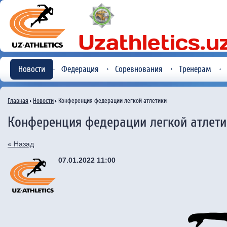
Новости
Федерация
Соревнования
Тренерам
Главная
Новости
Конференция федерации легкой атлетики
Конференция федерации легкой атлети
« Назад
07.01.2022 11:00