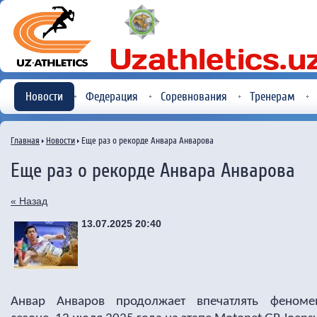
Новости
Федерация
Соревнования
Тренерам
Главная
Новости
Еще раз о рекорде Анвара Анварова
Еще раз о рекорде Анвара Анварова
« Назад
13.07.2025 20:40
Анвар Анваров продолжает впечатлять феном