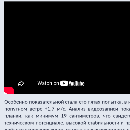
Особенно показательной стала его пятая попытка, в 
попутном ветре +1,7 м/с. Анализ видеозаписи пок
планки, как минимум 19 сантиметров, что свидет
техническом потенциале, высокой стабильности и 