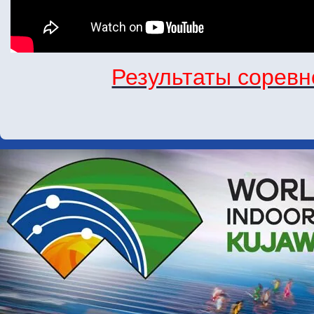
Результаты сорев