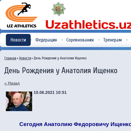
Новости
Федерация
Соревнования
Тренерам
Главная
Новости
День Рождения у Анатолия Ищенко
День Рождения у Анатолия Ищенко
« Назад
10.06.2021 10:51
Сегодня Анатолию Федоровичу Ищенко 