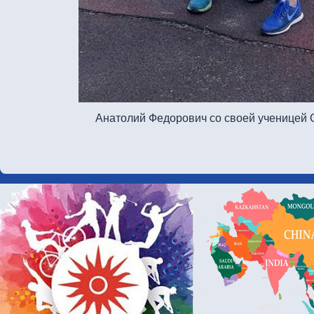
Анатолий Федорович со своей ученицей