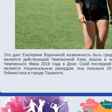
Это дает Екатерине Ворониной возможность быть сред
является действующей Чемпионкой Азии, вошла в ч
Чемпионате Мира 2019 года в Дохе.
Свой последний 
является Национальным рекордом, она показала 2
Узбекистана в городе Ташкенте.