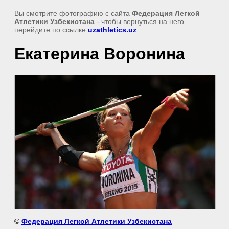
Вы смотрите фотографию с сайта
Федерация Легкой
Атлетики Узбекистана
- чтобы вернуться на него
перейдите по ссылке
uzathletics.uz
Екатерина Воронина
©
Федерация Легкой Атлетики Узбекистана