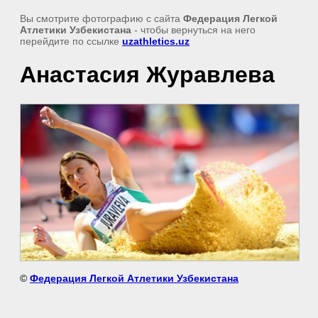
Вы смотрите фотографию с сайта
Федерация Легкой
Атлетики Узбекистана
- чтобы вернуться на него
перейдите по ссылке
uzathletics.uz
Анастасия Журавлева
©
Федерация Легкой Атлетики Узбекистана