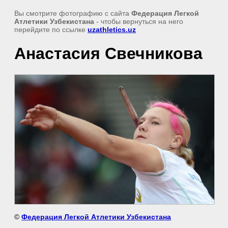
Вы смотрите фотографию с сайта
Федерация Легкой
Атлетики Узбекистана
- чтобы вернуться на него
перейдите по ссылке
uzathletics.uz
Анастасия Свечникова
©
Федерация Легкой Атлетики Узбекистана