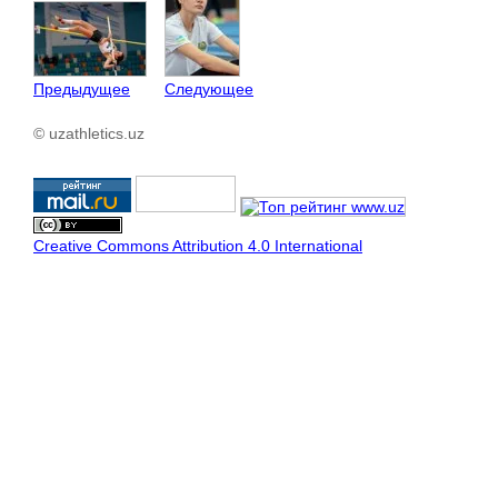
Предыдущее
Следующее
© uzathletics.uz
Creative Commons Attribution 4.0 International