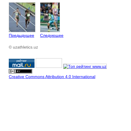
Предыдущее
Следующее
© uzathletics.uz
Creative Commons Attribution 4.0 International