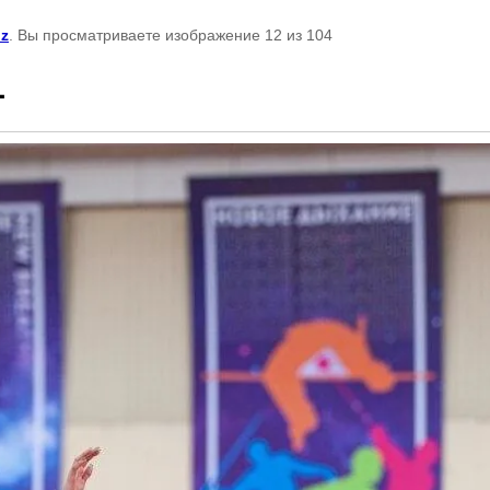
uz
. Вы просматриваете изображение 12 из 104
1