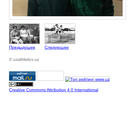
Предыдущее
Следующее
© uzathletics.uz
Creative Commons Attribution 4.0 International