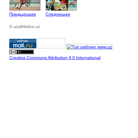
Предыдущее
Следующее
© uzathletics.uz
Creative Commons Attribution 4.0 International